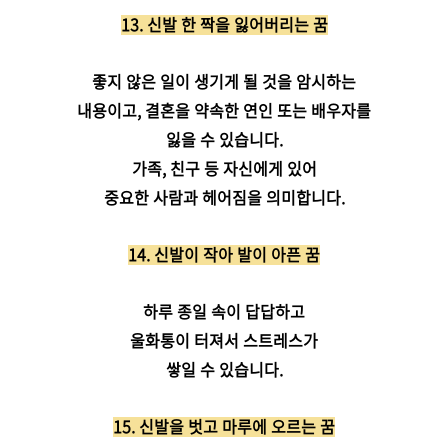
13. 신발 한 짝을 잃어버리는 꿈
좋지 않은 일이 생기게 될 것을 암시하는
내용이고, 결혼을 약속한 연인 또는 배우자를
잃을 수 있습니다.
가족, 친구 등 자신에게 있어
중요한 사람과 헤어짐을 의미합니다.
14.
신발이 작아 발이 아픈 꿈
하루 종일 속이 답답하고
울화통이 터져서 스트레스가
쌓일 수 있습니다.
15. 신발을 벗고 마루에 오르는 꿈