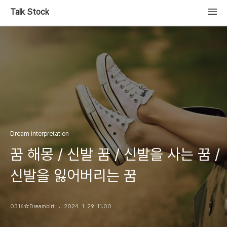
Talk Stock
Dream interpretation
꿈 해몽 / 신발 꿈 / 신발을 사는 꿈 /
신발을 잃어버리는 꿈
0316☆Dreambirt
2024. 1. 29. 11:00