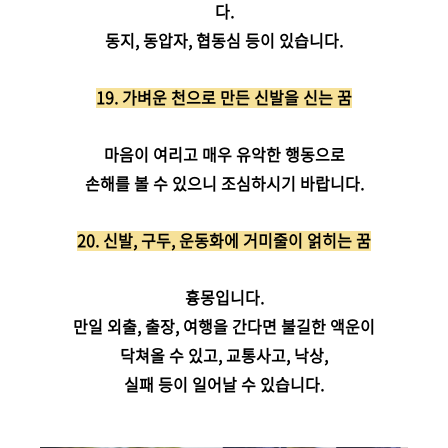
다.
동지, 동압자, 협동심 등이 있습니다.
19. 가벼운 천으로 만든 신발을 신는 꿈
마음이 여리고 매우 유악한 행동으로
손해를 볼 수 있으니 조심하시기 바랍니다.
20. 신발, 구두, 운동화에 거미줄이 얽히는 꿈
흉몽입니다.
만일 외출, 출장, 여행을 간다면 불길한 액운이
닥쳐올 수 있고, 교통사고, 낙상,
실패 등이 일어날 수 있습니다.