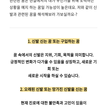
관련된 꿈은 현실에서의 내가 무언가를 위해 노력하는
상황을 예지 하는 꿈일 가능성이 높은데요.
저와 같이 신
발과 관련된 꿈을 해석해보러 가보실까요-?
1. 신발 신는 꿈 또는 구입하는 꿈
꿈 속에서의 신발은 지위, 기회, 목적을 의미합니다.
긍정적인 변화가 다가올 수 있음을 상징하고, 새로운 기
회 또는
새로운 시작을 하실 수 있습니다.
2. 오래된 신발 또는 망가진 신발을 신는 꿈
현재 진로에 대한 불만족과 고민이 있음이