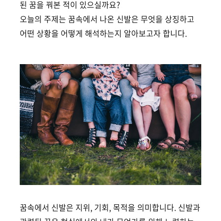
된 꿈을 꿔본 적이 있으실까요?
오늘의 주제는 꿈속에서 나온 신발은 무엇을 상징하고
어떤 상황을 어떻게 해석하는지 알아보고자 합니다.
꿈속에서 신발은
지위, 기회, 목적을 의미합니다.
신발과