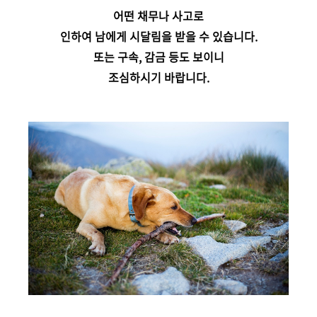
어떤 채무나 사고로
인하여 남에게 시달림을 받을 수 있습니다.
또는 구속, 감금 등도 보이니
조심하시기 바랍니다.