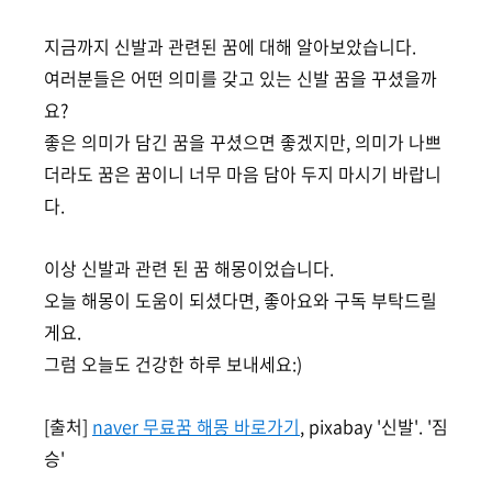
지금까지 신발과 관련된 꿈에 대해 알아보았습니다.
여러분들은 어떤 의미를 갖고 있는 신발 꿈을 꾸셨을까
요?
좋은 의미가 담긴 꿈을 꾸셨으면 좋겠지만, 의미가 나쁘
더라도 꿈은 꿈이니 너무 마음 담아 두지 마시기 바랍니
다.
이상 신발과 관련 된 꿈 해몽이었습니다.
오늘 해몽이 도움이 되셨다면, 좋아요와 구독 부탁드릴
게요.
그럼 오늘도 건강한 하루 보내세요:)
[출처]
naver 무료꿈 해몽 바로가기
, pixabay '신발'. '짐
승'