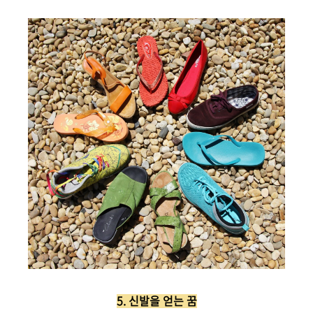
5. 신발을 얻는 꿈