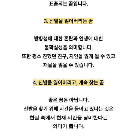
표출되는 꿈입니다.
3. 신발을 잃어버리는 꿈
방향성에 대한 혼란과 인생에 대한
불확실성을 의미합니다.
또한 평소 친했던 친구, 지인을 잃게 될 수 있고
재물을 잃을 수 있습니다.
4. 신발을 잃어버리고, 계속 찾는 꿈
좋은 꿈은 아닙니다.
신발을 찾기 위해 시간을 들이고 있다는 것은
현실 속에서 현재 시간을 낭비한다는
의미가 됩니다.