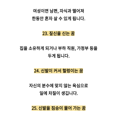
여성이면 남편, 자식과 떨어져
한동안
혼자 살 수 있게 됩니다.
23. 짚신을 신는 꿈
집을 소유하게 되거나 부하 직원, 가정부 등을
두게 됩니다.
24. 신발이 커서 헐렁이는 꿈
자신의 분수에 맞지 않는 욕심으로
일에 차질이 생깁니다.
25. 신발을 짐승이 물어 가는 꿈