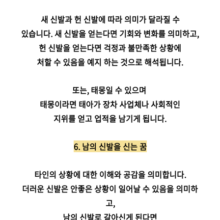
새 신발과 헌 신발에 따라 의미가 달라질 수
있습니다. 새 신발을 얻는다면 기회와 변화를 의미하고,
헌 신발을 얻는다면 걱정과 불만족한 상황에
처할 수 있음을 예지 하는 것으로 해석됩니다.
또는, 태몽일 수 있으며
태몽이라면 태아가 장차 사업체나 사회적인
지위를 얻고 업적을 남기게 됩니다.
6. 남의 신발을 신는 꿈
타인의 상황에 대한 이해와 공감을 의미합니다.
더러운 신발은 안좋은 상황이 일어날 수 있음을 의미하
고,
남의 신발로 갈아신게 된다면