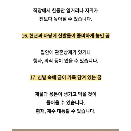
직장에서 한동안 일거리나 지위가
전보다 높아질 수 있습니다.
16. 현관과 마당에 신발들이 즐비하게 놓인 꿈
집안에 관혼상제가 있거나
행사, 의식 등이 있을 수 있습니다.
17.
신발 속에 금이 가득 담겨 있는 꿈
재물과 용돈이 생기고 먹을 것이
들어올 수 있습니다.
횡재, 재수 대통할 수 있습니다.