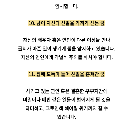
암시합니다.
10. 남이 자신의 신발을 가져가 신는 꿈
자신의 배우자 혹은 연인이 다른 이성을 만나
골치가 아픈 일이 생기게 됨을 암시하고 있습니다.
자신의 연인에게 각별히 주의를 하셔야 합니다.
11. 집에 도둑이 들어 신발을 훔쳐간 꿈
사귀고 있는 연인 혹은 결혼한 부부지간에
비밀이나 배반 같은 일들이 벌어지게 될 것을
의미하고, 그로인해 헤어질 위기까지 갈 수
있습니다.