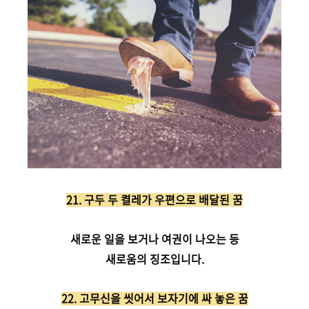
21. 구두 두 켤레가 우편으로 배달된 꿈
새로운 일을 보거나 여권이 나오는 등
새로움의 징조입니다.
22. 고무신을 씻어서 보자기에 싸 놓은 꿈