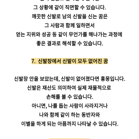
그 상황에 같이 직면할 수 있습니다.
깨끗한 신발로 남의 신발을 신는 꿈은
그 사람과 함께 일하면서
얻는 지위와 성공 등 같이 무언가를 해나가는 과정에
좋은 결과로 해석할 수 있습니다.
7. 신발장에서 신발이 모두 없어진 꿈
신발장 안을 보았는데, 신발이 없어졌다면 흉몽입니다.
신발은 재산도 의미하여 실제 재물적으로
손해를 볼 수 있습니다.
아니면, 나를 돕는 사람이 사라지거나
나와 함께 같이 하는 동반자와
이별을 하게 되는 아픔까지 나타날 수 있습니다.