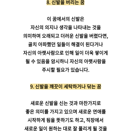
8. 신발을 버리는 꿈
이 꿈에서의 신발은
자신의 의지나 생각을 나타내는 것을
의미하며 오래되고 더러운 신발을 버렸다면,
골치 아파했던 일들이 해결이 된다거나
자신의 아랫사람으로 인해 일이 더욱 쌓이게
될 수 있음을 암시하니 자신의 아랫사람을
주시할 필요가 있습니다.
9. 신발을 깨끗이 세탁하거나 닦는 꿈
새로운 신발을 신는 것과 마찬가지로
좋은 의미를 가지고 있으며 새로운 연애를
시작하게 됨을 뜻하기도 하고, 직장에서
새로운 일이 원하는 대로 잘 풀리게 될 것을