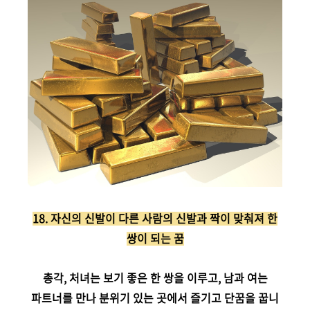
18. 자신의 신발이 다른 사람의 신발과 짝이 맞춰져 한
쌍이 되는 꿈
총각, 처녀는 보기 좋은 한 쌍을 이루고, 남과 여는
파트너를 만나 분위기 있는 곳에서 즐기고 단꿈을 꿉니