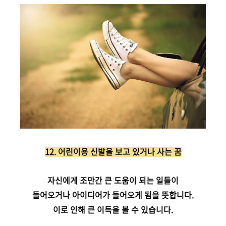
12. 어린이용 신발을 보고 있거나 사는 꿈
자신에게 조만간 큰 도움이 되는 일들이
들어오거나 아이디어가 들어오게 됨을 뜻합니다.
이로 인해 큰 이득을 볼 수 있습니다.