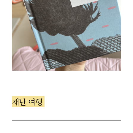
재난 여행