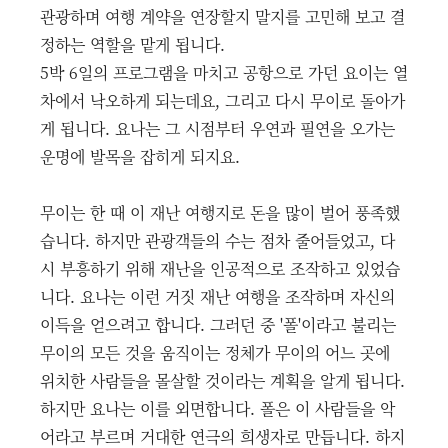
관광하며 여행 계약을 연장할지 말지를 고민해 보고 결
정하는 역할을 맡게 됩니다.
5박 6일의 프로그램을 마치고 공항으로 가던 요이는 열
차에서 낙오하게 되는데요, 그리고 다시 무이로 돌아가
게 됩니다. 요나는 그 시점부터 우연과 필연을 오가는
운명에 발목을 잡히게 되지요.
무이는 한 때 이 재난 여행지로 돈을 많이 벌어 풍족했
습니다. 하지만 관광객들의 수는 점차 줄어들었고, 다
시 부흥하기 위해 재난을 인공적으로 조작하고 있었습
니다. 요나는 이런 거짓 재난 여행을 조작하며 자신의
이득을 얻으려고 합니다. 그러던 중 '폴'이라고 불리는
무이의 모든 것을 움직이는 정체가 무이의 어느 곳에
위치한 사람들을 몰살할 것이라는 계획을 알게 됩니다.
하지만 요나는 이를 외면합니다. 폴은 이 사람들을 악
어라고 부르며 거대한 연극의 희생자로 만듭니다. 하지