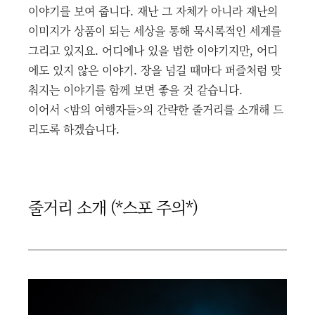
이야기를 보여 줍니다. 재난 그 자체가 아니라 재난의
이미지가 상품이 되는 세상을 통해 묵시록적인 세계를
그리고 있지요. 어디에나 있을 법한 이야기지만, 어디
에도 있지 않은 이야기. 장을 넘길 때마다 퍼즐처럼 맞
춰지는 이야기를 함께 보면 좋을 것 같습니다.
이어서 <밤의 여행자들>의 간략한 줄거리를 소개해 드
리도록 하겠습니다.
줄거리 소개 (*스포 주의*)