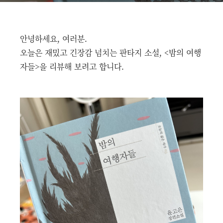
안녕하세요, 여러분.
오늘은 재밌고 긴장감 넘치는 판타지 소설, <밤의 여행
자들>을 리뷰해 보려고 합니다.