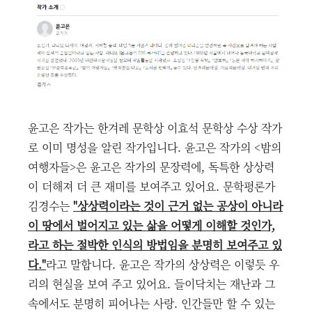
윤고은 작가는 한겨레 문학상 이효석 문학상 수상 작가
로 이미 명성을 알린 작가입니다. 윤고은 작가의 <밤의
여행자들>은 윤고은 작가의 문장력에, 독특한 상상력
이 더해져 더 큰 재미를 보여주고 있어요. 문학평론가
김경수는
"상상력이라는 것이 근거 없는 공상이 아니라
이 땅에서 벌어지고 있는 삶을 어떻게 이해할 것인가,
라고 하는 절박한 인식의 방법임을 분명히 보여주고 있
다."
라고 말합니다. 윤고은 작가의 상상력은 이렇듯 우
리의 현실을 보여 주고 있어요. 들이닥치는 재난과 그
속에서도 분명히 피어나는 사랑. 인간들만 할 수 있는