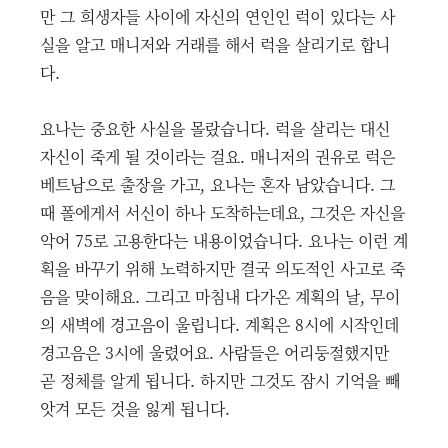
만 그 희생자들 사이에 자신의 연인인 럭이 있다는 사
실을 알고 매니저와 거래를 해서 럭을 살리기로 합니
다.
요나는 중요한 사실을 몰랐습니다. 럭을 살리는 대신
자신이 죽게 될 것이라는 걸요. 매니저의 권유로 럭은
베트남으로 출장을 가고, 요나는 혼자 남았습니다. 그
때 폴에게서 서신이 하나 도착하는데요, 그것은 자신을
악어 75로 고용한다는 내용이었습니다. 요나는 이런 계
획을 바꾸기 위해 노력하지만 결국 의도적인 사고로 죽
음을 맞이해요. 그리고 마침내 다가온 계획의 날, 무이
의 새벽에 경고음이 울립니다. 계획은 8시에 시작인데
경고음은 3시에 울렸어요. 사람들은 어리둥절했지만
곧 정체를 알게 됩니다. 하지만 그것도 잠시 기억을 빼
앗겨 모든 것을 잃게 됩니다.