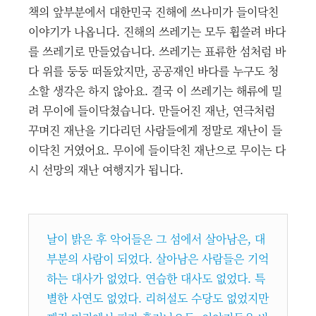
책의 앞부분에서 대한민국 진해에 쓰나미가 들이닥친
이야기가 나옵니다. 진해의 쓰레기는 모두 휩쓸려 바다
를 쓰레기로 만들었습니다. 쓰레기는 표류한 섬처럼 바
다 위를 둥둥 떠돌았지만, 공공재인 바다를 누구도 청
소할 생각은 하지 않아요. 결국 이 쓰레기는 해류에 밀
려 무이에 들이닥쳤습니다. 만들어진 재난, 연극처럼
꾸며진 재난을 기다리던 사람들에게 정말로 재난이 들
이닥친 거였어요. 무이에 들이닥친 재난으로 무이는 다
시 선망의 재난 여행지가 됩니다.
날이 밝은 후 악어들은 그 섬에서 살아남은, 대
부분의 사람이 되었다. 살아남은 사람들은 기억
하는 대사가 없었다. 연습한 대사도 없었다. 특
별한 사연도 없었다. 리허설도 수당도 없었지만