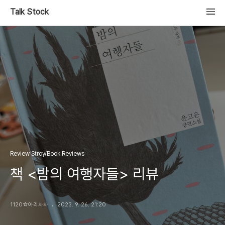
Talk Stock
Review Stroy/Book Reviews
책 <밤의 여행자들> 리뷰
1120☆아리차차
2023. 9. 26. 21:20