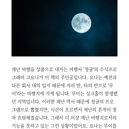
재난 여행을 상품으로 내거는 여행사 '정글'의 수석프로
그래머 고요나가 이 책의 주인공입니다. 요나는 예전과
다른 회사 내의 입지 때문에 자의 반, 타의 반으로 '무
이'라는 여행지에 가게 됩니다. 무이는 싱크홀이 발생했
던 지역입니다. 이러한 재난 역사 때문에 정글의 프로
그램으로 뽑혔지만, 시간이 흐르면서 재난의 흔적이 점
차 흐릿해졌습니다. 그래서 더 이상 재난 여행지로서의
기능을 못하고 있는 그런 상황이었어요. 요나는 무이를