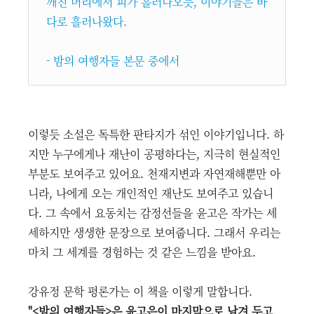
깨진 머리에서 피가 흘러나오듯, 이야기들은 바
다로 흘러나왔다.
- 밤의 여행자들 본문 중에서
이렇듯 소설은 독특한 판타지가 섞인 이야기입니다. 하
지만 누구에게나 재난이 공평하다는, 지극히 현실적인
부분도 보여주고 있어요. 천재지변과 자연재해뿐만 아
니라, 나에게 오는 개인적인 재난도 보여주고 있습니
다. 그 속에서 요동치는 감정선들을 윤고은 작가는 세
세하지만 생생한 문장으로 보여줍니다. 그래서 우리는
마치 그 세계를 경험하는 것 같은 느낌을 받아요.
강유정 문학 평론가는 이 책을 이렇게 말합니다.
"<밤의 여행자들>은 윤고은이 마지막으로 남겨 두고