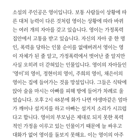
소설의 주인공은 영이입니다. 보통 사람들이 상황에 따
른 대처 능력이 다른 것처럼 영이는 상황에 따라 바뀌
는 여러 개의 자아를 갖고 있습니다. 영이는 가정폭력
집안에서 고통을 받고 있습니다. 자신의 자아 중 한 명
인, 폭력을 당하는 인물 순이를 없애버려서 영이는 영
이 자체가 된 줄 알고, 가정폭력에서 벗어난 줄 알지만
사실 오히려 더 갇혀있는 인물입니다. 영이의 자아들인
‘영이’의 영이, 정현이의 영이, 주희의 영이, 채은이의
영이는 집에 들어가는 것을 망설입니다. 그들은 식탁에
앉아 술을 마시는 아빠를 피해 방에 들어가 차례로 울
었습니다. 오후 2시 48분에 화가 나면 야생마같은 엄마
가 깨어나 설거지를 하고 아빠는 설거지 소리가 시끄럽
다고 합니다. 영이의 부모님은 제대로 되지 못한 폭력
적인 가정을 이루고 있는 인물이기 때문에 늘 싸우고
대화가 없어 영이를 돌보지 못해요. 이는 영이의 아주