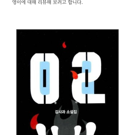
영이에 대해 리뷰해 보려고 합니다.