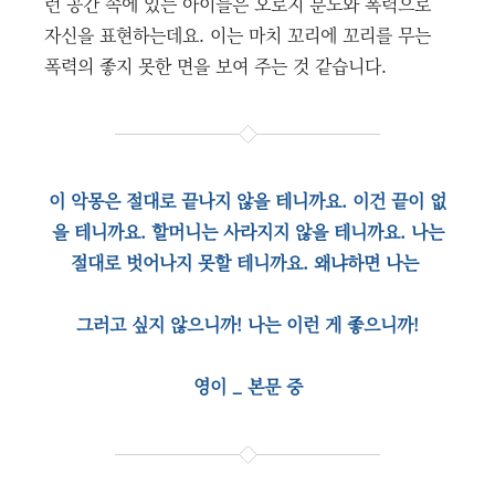
런 공간 속에 있는 아이들은 오로지 분노와 폭력으로
자신을 표현하는데요. 이는 마치 꼬리에 꼬리를 무는
폭력의 좋지 못한 면을 보여 주는 것 같습니다.
이 악몽은 절대로 끝나지 않을 테니까요. 이건 끝이 없
을 테니까요. 할머니는 사라지지 않을 테니까요. 나는
절대로 벗어나지 못할 테니까요. 왜냐하면 나는
그러고 싶지 않으니까! 나는 이런 게 좋으니까!
영이 _ 본문 중