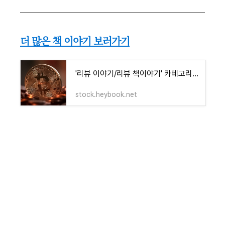
더 많은 책 이야기 보러가기
'리뷰 이야기/리뷰 책이야기' 카테고리의 글 목록
stock.heybook.net