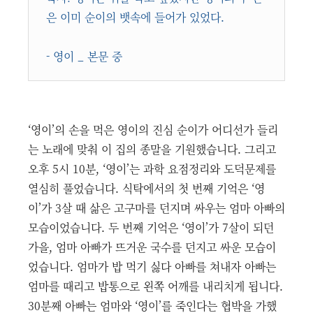
은 이미 순이의 뱃속에 들어가 있었다.
- 영이 _ 본문 중
‘영이’의 손을 먹은 영이의 진심 순이가 어디선가 들리
는 노래에 맞춰 이 집의 종말을 기원했습니다. 그리고
오후 5시 10분, ‘영이’는 과학 요점정리와 도덕문제를
열심히 풀었습니다. 식탁에서의 첫 번째 기억은 ‘영
이’가 3살 때 삶은 고구마를 던지며 싸우는 엄마 아빠의
모습이었습니다. 두 번째 기억은 ‘영이’가 7살이 되던
가을, 엄마 아빠가 뜨거운 국수를 던지고 싸운 모습이
었습니다. 엄마가 밥 먹기 싫다 아빠를 쳐내자 아빠는
엄마를 때리고 밥통으로 왼쪽 어깨를 내리치게 됩니다.
30분째 아빠는 엄마와 ‘영이’를 죽인다는 협박을 가했