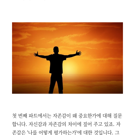
첫 번째 파트에서는 자존감이 왜 중요한가에 대해 질문
합니다. 자신감과 자존감의 차이에 짚어 주고 있죠. 자
존감은 '나를 어떻게 평가하는가'에 대한 것입니다. 그