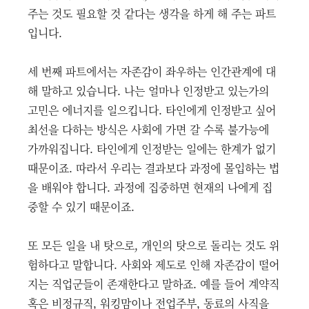
주는 것도 필요할 것 같다는 생각을 하게 해 주는 파트
입니다.
세 번째 파트에서는 자존감이 좌우하는 인간관계에 대
해 말하고 있습니다. 나는 얼마나 인정받고 있는가의
고민은 에너지를 일으킵니다. 타인에게 인정받고 싶어
최선을 다하는 방식은 사회에 가면 갈 수록 불가능에
가까워집니다. 타인에게 인정받는 일에는 한계가 없기
때문이죠. 따라서 우리는 결과보다 과정에 몰입하는 법
을 배워야 합니다. 과정에 집중하면 현재의 나에게 집
중할 수 있기 때문이죠.
또 모든 일을 내 탓으로, 개인의 탓으로 돌리는 것도 위
험하다고 말합니다. 사회와 제도로 인해 자존감이 떨어
지는 직업군들이 존재한다고 말하죠. 예를 들어 계약직
혹은 비정규직, 워킹맘이나 전업주부, 동료의 사직을