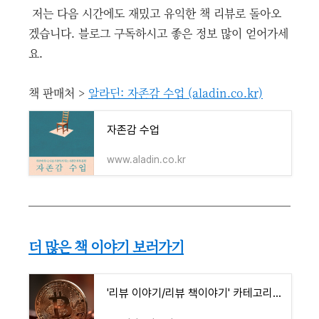
저는 다음 시간에도 재밌고 유익한 책 리뷰로 돌아오
겠습니다. 블로그 구독하시고 좋은 정보 많이 얻어가세
요.
책 판매처 >
알라딘: 자존감 수업 (aladin.co.kr)
자존감 수업
www.aladin.co.kr
더 많은 책 이야기 보러가기
'리뷰 이야기/리뷰 책이야기' 카테고리의 글 목록