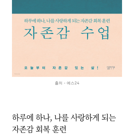
출처 - 예스24
하루에 하나, 나를 사랑하게 되는
자존감 회복 훈련