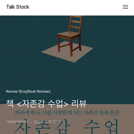
Talk Stock
Review Stroy/Book Reviews
책 <자존감 수업> 리뷰
1120☆아리차차
2023. 9. 17. 21:16