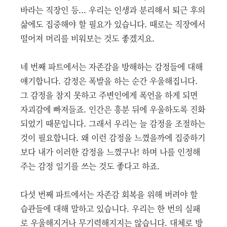
바라는 직장인 등... 우리는 인생과 분리해서 퇴근 후의
삶에도 집중해야 할 필요가 있습니다. 때로는 직장에서
떨어져 머리를 비워보는 것도 좋겠지요.
네 번째 파트에서는 자존감을 방해하는 감정들에 대해
얘기합니다. 감정은 폭발을 하는 순간 우울해집니다.
그 감정을 참지 못하고 주변인에게 폭언을 하게 되면
자괴감에 빠져들죠. 인간은 흥분 뒤에 우울하도록 진화
되었기 때문입니다. 그래서 우리는 늘 감정을 조절하는
것이 필요합니다. 왜 이런 감정을 느꼈을까에 집중하기
보다 내가 이러한 감정을 느꼈구나! 하며 나를 인정해
주는 감정 일기를 쓰는 것도 좋다고 하죠.
다섯 번째 파트에서는 자존감 회복을 위해 버려야 할
습관들에 대해 말하고 있습니다. 우리는 한 번의 실패
로 우울해지거나 무기력해지지는 않습니다. 대체로 방