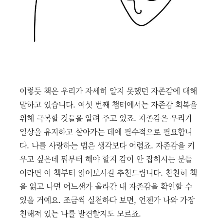
이렇듯 책은 우리가 자세히 알지 못했던 자존감에 대해
말하고 있습니다. 여섯 번째 챕터에서는 자존감 회복을
위해 극복할 것들을 알려 주고 있죠. 자존감은 우리가
일상을 유지하고 살아가는 데에 필수적으로 필요합니
다. 나를 사랑하는 법은 생각보다 어렵죠. 자존감을 키
우고 싶은데 뭐부터 해야 할지 감이 안 잡히시는 분들
이라면 이 책부터 읽어보시길 추천드립니다. 찬찬히 책
을 읽고 나면 어느샌가 올라간 내 자존감을 확인할 수
있을 거예요. 조금씩 실천하다 보면, 언젠가 나와 가장
친해져 있는 나를 발견할지도 모르죠.