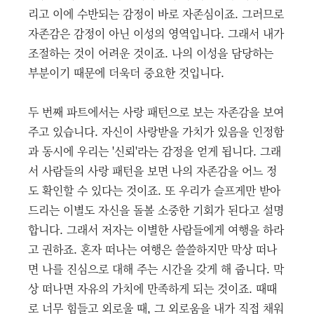
리고 이에 수반되는 감정이 바로 자존심이죠. 그러므로
자존감은 감정이 아닌 이성의 영역입니다. 그래서 내가
조절하는 것이 어려운 것이죠. 나의 이성을 담당하는
부분이기 때문에 더욱더 중요한 것입니다.
두 번째 파트에서는 사랑 패턴으로 보는 자존감을 보여
주고 있습니다. 자신이 사랑받을 가치가 있음을 인정함
과 동시에 우리는 '신뢰'라는 감정을 얻게 됩니다. 그래
서 사람들의 사랑 패턴을 보면 나의 자존감을 어느 정
도 확인할 수 있다는 것이죠. 또 우리가 슬프게만 받아
드리는 이별도 자신을 돌볼 소중한 기회가 된다고 설명
합니다. 그래서 저자는 이별한 사람들에게 여행을 하라
고 권하죠. 혼자 떠나는 여행은 쓸쓸하지만 막상 떠나
면 나를 진심으로 대해 주는 시간을 갖게 해 줍니다. 막
상 떠나면 자유의 가치에 만족하게 되는 것이죠. 때때
로 너무 힘들고 외로울 때, 그 외로움을 내가 직접 채워