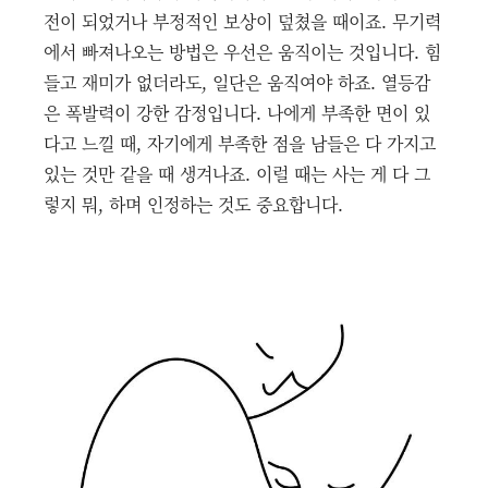
전이 되었거나 부정적인 보상이 덮쳤을 때이죠. 무기력
에서 빠져나오는 방법은 우선은 움직이는 것입니다. 힘
들고 재미가 없더라도, 일단은 움직여야 하죠. 열등감
은 폭발력이 강한 감정입니다. 나에게 부족한 면이 있
다고 느낄 때, 자기에게 부족한 점을 남들은 다 가지고
있는 것만 같을 때 생겨나죠. 이럴 때는 사는 게 다 그
렇지 뭐, 하며 인정하는 것도 중요합니다.