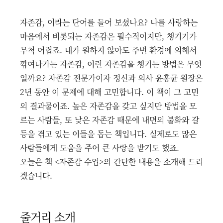
자존감, 이라는 단어를 들어 보셨나요? 나를 사랑하는
마음에서 비롯되는 자존감은 필수적이지만, 챙기기가
무척 어렵죠. 내가 원하지 않아도 주변 환경에 의해서
깎여나가는 자존감, 이런 자존감을 챙기는 방법은 무엇
일까요? 자존감 전문가이자 정신과 의사 윤홍균 원장은
2년 동안 이 문제에 대해 고민합니다. 이 책이 그 고민
의 결과물이죠. 높은 자존감을 갖고 싶지만 방법을 모
르는 사람들, 또 낮은 자존감 때문에 내면의 불화와 갈
등을 겪고 있는 이들을 돕는 책입니다. 실제로도 많은
사람들에게 도움을 주어 큰 사랑을 받기도 했죠.
오늘은 책 <자존감 수업>의 간단한 내용을 소개해 드리
겠습니다.
줄거리 소개