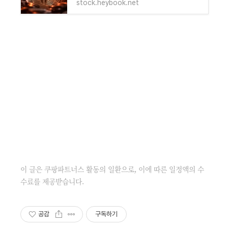
stock.heybook.net
이 글은 쿠팡파트너스 활동의 일환으로, 이에 따른 일정액의 수
수료를 제공받습니다.
공감
구독하기