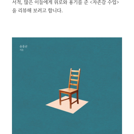
서적, 많은 이들에게 위로와 용기를 준 <자존감 수업>
을 리뷰해 보려고 합니다.