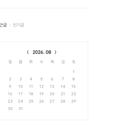
근글
인기글
lendar
2026. 08
일
월
화
수
목
금
토
1
2
3
4
5
6
7
8
9
10
11
12
13
14
15
16
17
18
19
20
21
22
23
24
25
26
27
28
29
30
31