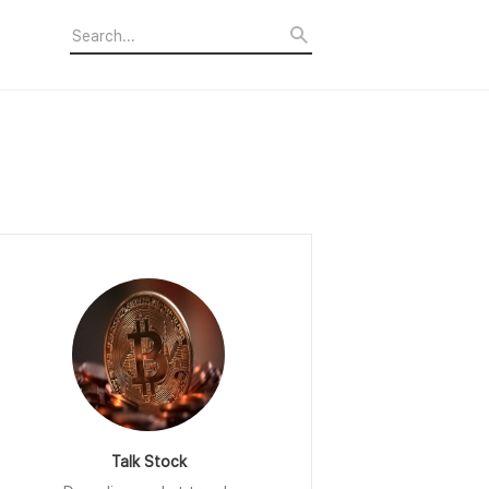
Talk Stock